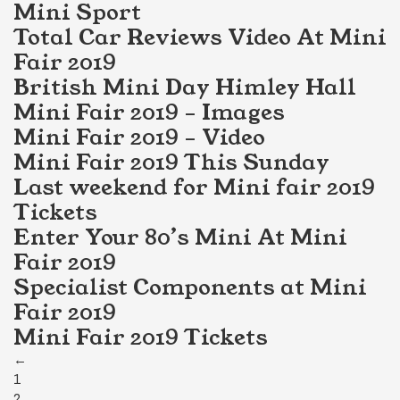
Mini Sport
Total Car Reviews Video At Mini
Fair 2019
British Mini Day Himley Hall
Mini Fair 2019 – Images
Mini Fair 2019 – Video
Mini Fair 2019 This Sunday
Last weekend for Mini fair 2019
Tickets
Enter Your 80’s Mini At Mini
Fair 2019
Specialist Components at Mini
Fair 2019
Mini Fair 2019 Tickets
←
1
2